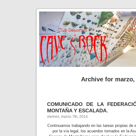
Archive for marzo,
COMUNICADO DE LA FEDERACIÓ
MONTAÑA Y ESCALADA.
viernes, marzo 7th, 2014
Continuamos trabajando en las tareas propias de e
por la vía legal, los acuerdos tomados en la A