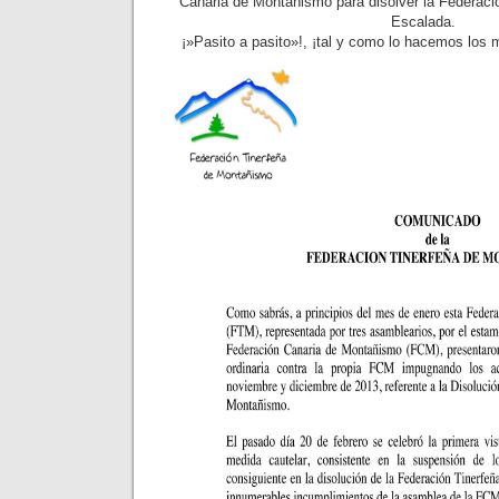
Canaria de Montañismo para disolver la Federaci
Escalada.
¡»Pasito a pasito»!, ¡tal y como lo hacemos los