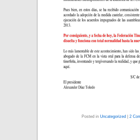
Posted in
Uncategorized
|
2 Co