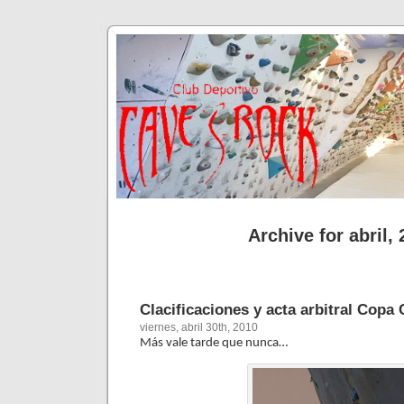
Archive for abril,
Clacificaciones y acta arbitral Cop
viernes, abril 30th, 2010
Más vale tarde que nunca…