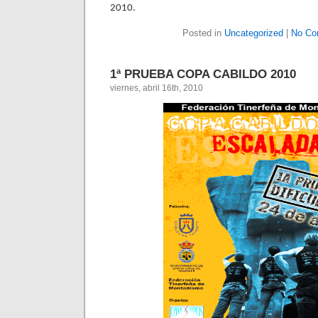
2010.
Posted in
Uncategorized
|
No Co
1ª PRUEBA COPA CABILDO 2010
viernes, abril 16th, 2010