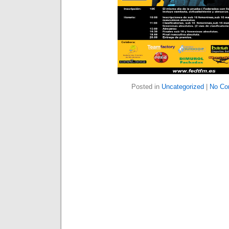
Posted in
Uncategorized
|
No Co