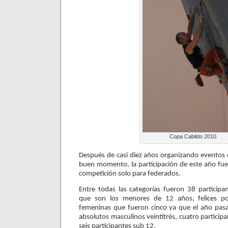
Copa Cabildo 2010.
Después de casi diez años organizando eventos 
buen momento, la participación de este año fue
competición solo para federados.
Entre todas las categorías fueron 38 participant
que son los menores de 12 años, felices por
femeninas que fueron cinco ya que el año pasa
absolutos masculinos veintitrés, cuatro particip
seis participantes sub 12.