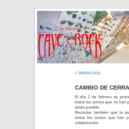
«
TARIFAS 2020.
CAMBIO DE CERR
El día 2 de febrero se proc
todos los socios que no han p
antes posible.
Recordar también que la pu
todos los socios que han pa
colaboración.